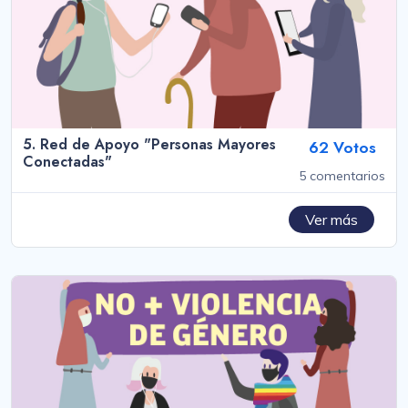
5. Red de Apoyo "Personas Mayores
62 Votos
Conectadas"
5 comentarios
Ver más