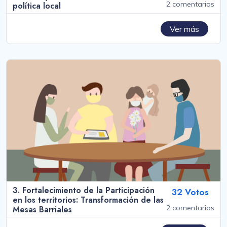
2 comentarios
política local
Ver más
3. Fortalecimiento de la Participación
32 Votos
en los territorios: Transformación de las
2 comentarios
Mesas Barriales