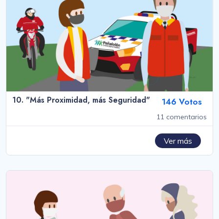
10. "Más Proximidad, más Seguridad"
146 Votos
11 comentarios
Ver más