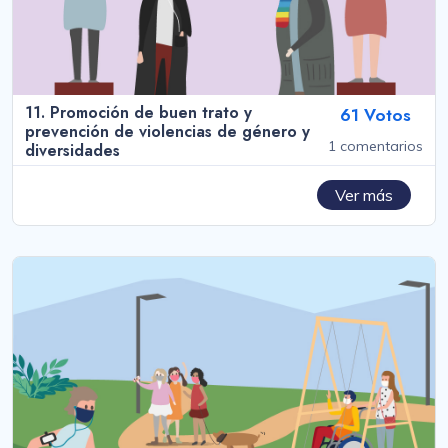
11. Promoción de buen trato y
61 Votos
prevención de violencias de género y
1 comentarios
diversidades
Ver más