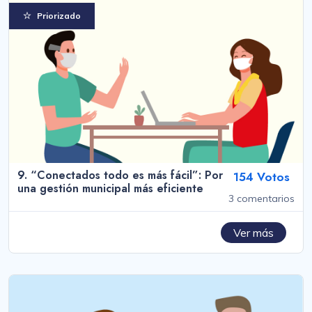
Priorizado
9. “Conectados todo es más fácil”: Por
154 Votos
una gestión municipal más eficiente
3 comentarios
Ver más