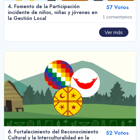
4. Fomento de la Participación
57 Votos
incidente de niños, niñas y jóvenes en
1 comentarios
la Gestión Local
Ver más
6. Fortalecimiento del Reconocimiento
52 Votos
Cultural y la Interculturalidad en la