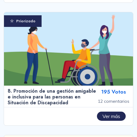
Priorizado
8. Promoción de una gestión amigable
195 Votos
e inclusiva para las personas en
12 comentarios
Situación de Discapacidad
Ver más