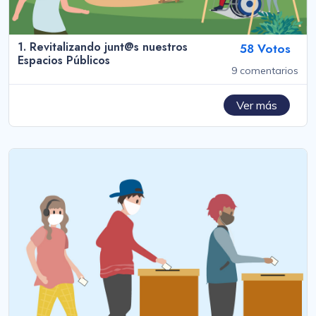
1. Revitalizando junt@s nuestros
58 Votos
Espacios Públicos
9 comentarios
Ver más