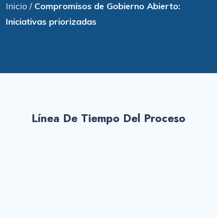
Inicio
/
Compromisos de Gobierno Abierto:
Iniciativas priorizadas
Línea De Tiempo Del Proceso