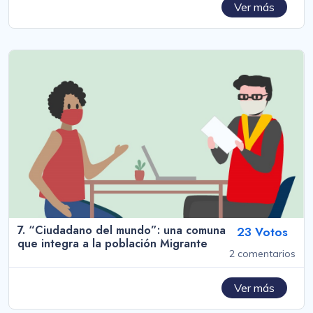
Ver más
7. “Ciudadano del mundo”: una comuna
23 Votos
que integra a la población Migrante
2 comentarios
Ver más