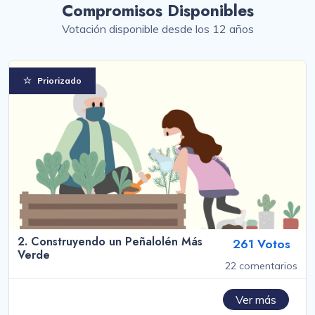
Compromisos Disponibles
Votación disponible desde los 12 años
Priorizado
2. Construyendo un Peñalolén Más
261 Votos
Verde
22 comentarios
Ver más