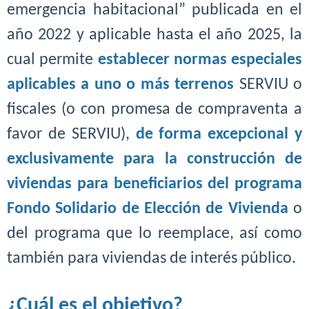
emergencia habitacional” publicada en el
año 2022 y aplicable hasta el año 2025, la
cual permite
establecer normas especiales
aplicables a uno o más terrenos
SERVIU o
fiscales (o con promesa de compraventa a
favor de SERVIU),
de forma excepcional y
exclusivamente para la construcción de
viviendas para beneficiarios del programa
Fondo Solidario de Elección de Vivienda
o
del programa que lo reemplace, así como
también para viviendas de interés público.
¿Cuál es el objetivo?