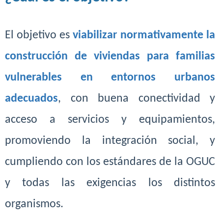
El objetivo es
viabilizar normativamente la
construcción de viviendas para familias
vulnerables en entornos urbanos
adecuados
, con buena conectividad y
acceso a servicios y equipamientos,
promoviendo la integración social, y
cumpliendo con los estándares de la OGUC
y todas las exigencias los distintos
organismos.