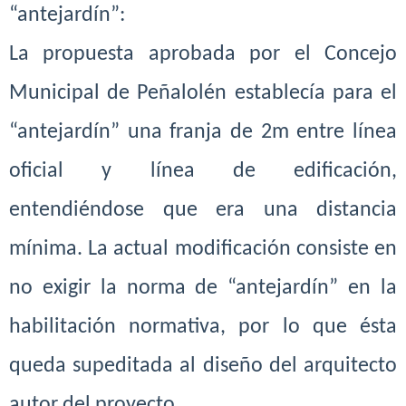
“antejardín”:
La propuesta aprobada por el Concejo
Municipal de Peñalolén
establecía para el
“antejardín” una franja de 2m entre línea
oficial y
línea de edificación,
entendiéndose que era una distancia
mínima. La
actual modificación consiste en
no exigir la norma de “antejardín” en
la
habilitación normativa, por lo que ésta
queda supeditada al diseño
del arquitecto
autor del proyecto.