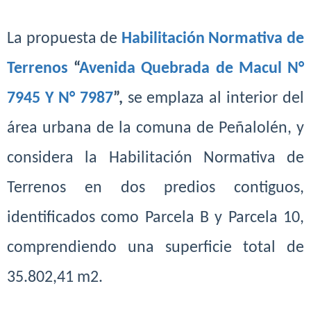
L
a propuesta de
Habilitación Normativa de
Terrenos
“
Avenida Quebrada de
Macul
N°
7945 Y N° 7987
”,
se emplaza al interior del
área urbana de la comuna de Peñalolén, y
considera la Habilitación Normativa de
Terrenos en dos predios contiguos,
identificados como Parcela B y Parcela 10,
comprendiendo una superficie total de
35.802,41 m2.