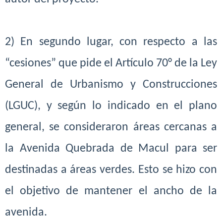
2) En segundo lugar, con respecto a las
“cesiones” que pide el Artículo
70° de la Ley
General de Urbanismo y Construcciones
(LGUC), y según
lo indicado en el plano
general, se consideraron áreas cercanas a
la
Avenida Quebrada de Macul para ser
destinadas a áreas verdes. Esto
se hizo con
el objetivo de mantener el ancho de la
avenida.