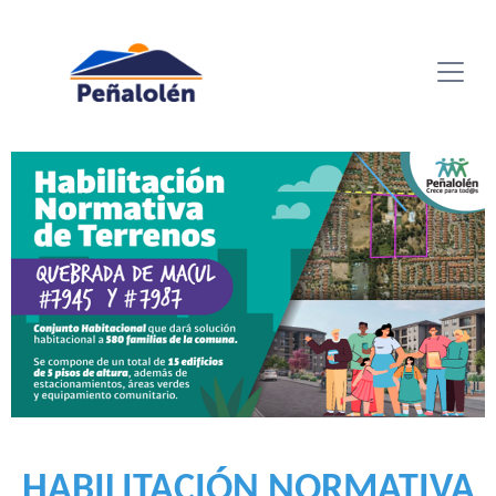
HABILITACIÓN NORMATIVA