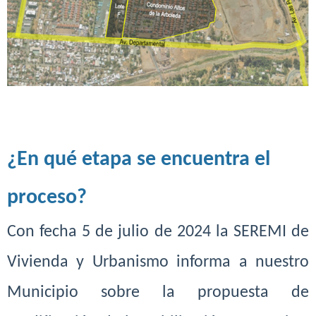
¿En qué etapa se encuentra el
proceso?
Con fecha 5 de julio de 2024 la SEREMI de
Vivienda y Urbanismo
informa a nuestro
Municipio sobre la propuesta de