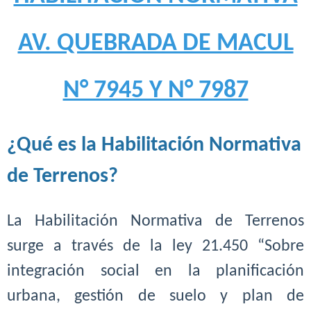
AV. QUEBRADA DE MACUL
N° 7945 Y N° 7987
¿Qué es la Habilitación Normativa
de Terrenos?
La Habilitación Normativa de Terrenos
surge a través de la ley 21.450 “Sobre
integración social en la planificación
urbana, gestión de suelo y plan de