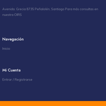
Avenida. Grecia 8735 Peñalolén, Santiago Para más consultas en
OIRS
nuestra
Navegación
Inicio
Mi Cuenta
Entrar / Registrarse