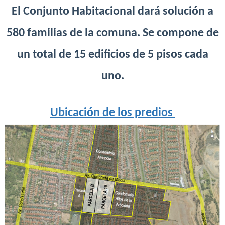
El Conjunto Habitacional dará solución a
580 familias de la comuna. Se compone de
un total de 15 edificios de 5 pisos cada
uno.
Ubicación de los predios