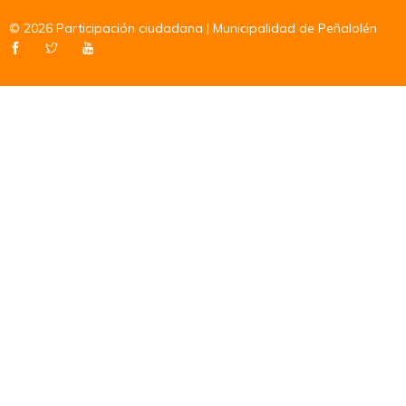
© 2026
Participación ciudadana | Municipalidad de Peñalolén