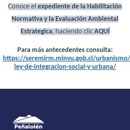
Conoce el
expediente de la Habilitación
Normativa y la Evaluación Ambiental
Estrategica
, haciendo clic
AQUÍ
Para más antecedentes consulta:
https://seremirm.minvu.gob.cl/urbanismo/
ley-de-integracion-social-y-urbana/