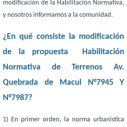
modificación de la
Habilitación Normativa,
y nosotros informamos a la comunidad.
¿En qué consiste la modificación
de la propuesta Habilitación
Normativa de Terrenos Av.
Quebrada de Macul N°7945 Y
N°7987?
1) En primer orden, la norma urbanística