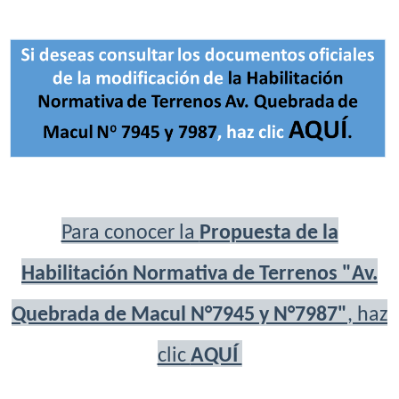
Para conocer la
Propuesta de la
Habilitación Normativa de Terrenos "Av.
Quebrada de Macul N°7945 y N°7987"
, haz
clic
AQUÍ