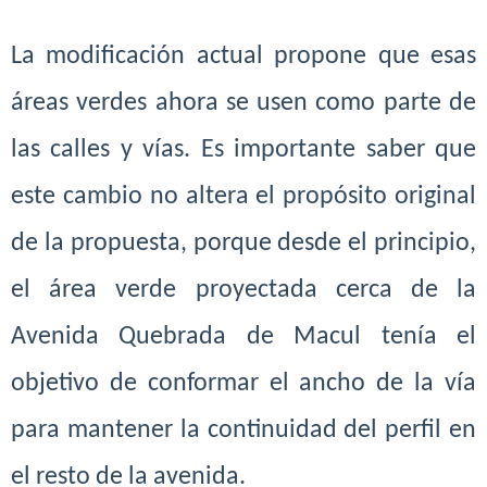
La modificación actual propone que esas
áreas verdes ahora se usen
como parte de
las calles y vías. Es importante saber que
este cambio
no altera el propósito original
de la propuesta, porque desde el
principio,
el área verde proyectada cerca de la
Avenida Quebrada de
Macul tenía el
objetivo de conformar el ancho de la vía
para mantener
la continuidad del perfil en
el resto de la avenida.