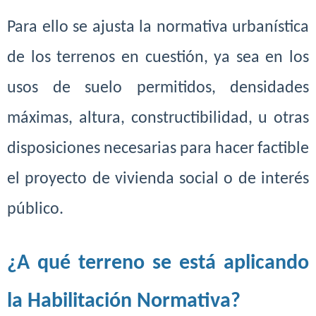
Para ello se ajusta la normativa urbanística
de los terrenos en cuestión, ya sea en los
usos de suelo permitidos, densidades
máximas, altura,
constructibilidad
, u otras
disposiciones necesarias para hacer factible
el proyecto de vivienda social o de interés
público.
¿A qué terreno se está aplicando
la Habilitación Normativa?