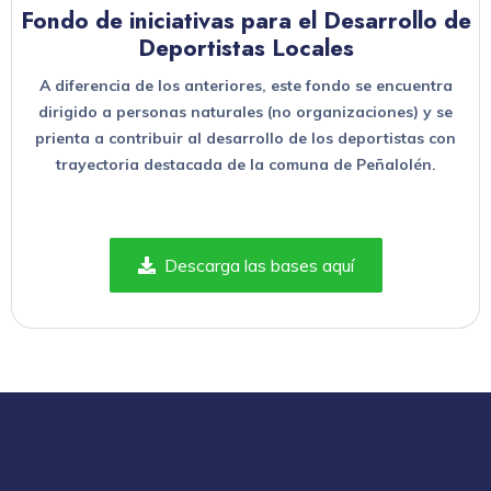
Fondo de iniciativas para el Desarrollo de
Deportistas Locales
A diferencia de los anteriores, este fondo se encuentra
dirigido a personas naturales (no organizaciones) y se
prienta a contribuir al desarrollo de los deportistas con
trayectoria destacada de la comuna de Peñalolén.
Descarga las bases aquí