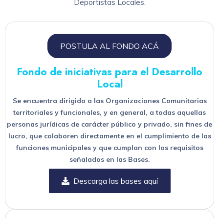
Deportistas Locales.
POSTULA AL FONDO ACÁ
Fondo de iniciativas para el Desarrollo
Local
Se encuentra dirigido a las Organizaciones Comunitarias
territoriales y funcionales, y en general, a todas aquellas
personas jurídicas de carácter público y privado, sin fines de
lucro, que colaboren directamente en el cumplimiento de las
funciones municipales y que cumplan con los requisitos
señalados en las Bases.
Descarga las bases aquí