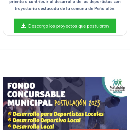
prienta a contribuir al desarrollo de los deportistas con
trayectoria destacada de la comuna de Peñalolén.
Descarga los proyectos que postularon