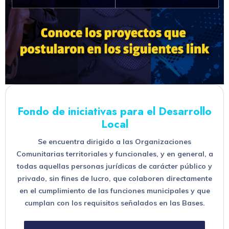
Fondo de iniciativas para el Desarrollo
Local
Se encuentra dirigido a las Organizaciones
Comunitarias territoriales y funcionales, y en general, a
todas aquellas personas jurídicas de carácter público y
privado, sin fines de lucro, que colaboren directamente
en el cumplimiento de las funciones municipales y que
cumplan con los requisitos señalados en las Bases.