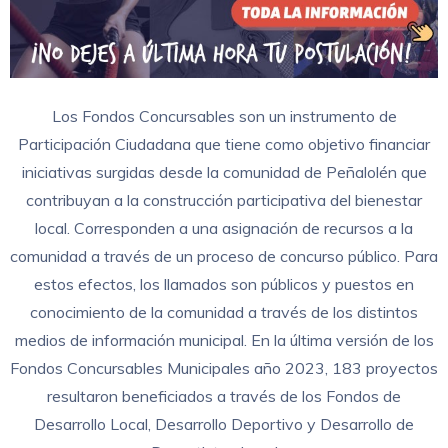
Los Fondos Concursables son un instrumento de
Participación Ciudadana que tiene como objetivo financiar
iniciativas surgidas desde la comunidad de Peñalolén que
contribuyan a la construcción participativa del bienestar
local. Corresponden a una asignación de recursos a la
comunidad a través de un proceso de concurso público. Para
estos efectos, los llamados son públicos y puestos en
conocimiento de la comunidad a través de los distintos
medios de información municipal. En la última versión de los
Fondos Concursables Municipales año 2023, 183 proyectos
resultaron beneficiados a través de los Fondos de
Desarrollo Local, Desarrollo Deportivo y Desarrollo de