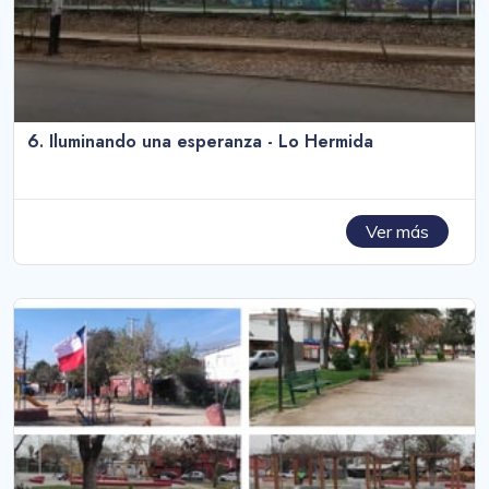
6. Iluminando una esperanza - Lo Hermida
Ver más