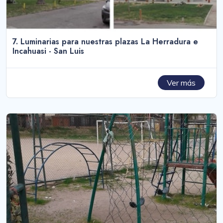
7. Luminarias para nuestras plazas La Herradura e
Incahuasi - San Luis
Ver más