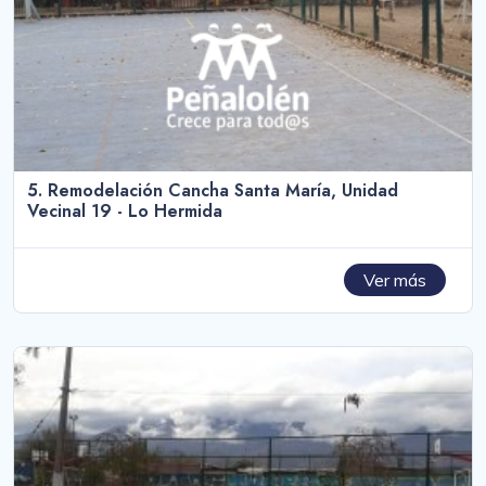
5. Remodelación Cancha Santa María, Unidad
Vecinal 19 - Lo Hermida
Ver más