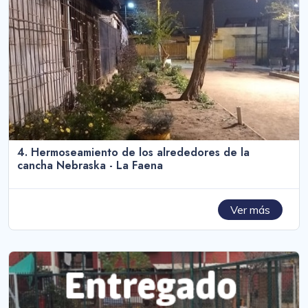
4. Hermoseamiento de los alrededores de la
cancha Nebraska - La Faena
Ver más