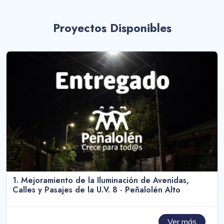
Proyectos Disponibles
1. Mejoramiento de la Iluminación de Avenidas,
Calles y Pasajes de la U.V. 8 - Peñalolén Alto
Ver más