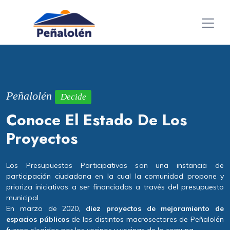
Peñalolén
Decide
Conoce El Estado De Los
Proyectos
Los Presupuestos Participativos son una instancia de
participación ciudadana en la cual la comunidad propone y
prioriza iniciativas a ser financiadas a través del presupuesto
municipal.
En marzo de 2020,
diez proyectos
de
mejoramiento de
espacios públicos
de los distintos macrosectores de Peñalolén