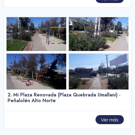
2. Mi Plaza Renovada (Plaza Quebrada Umallani) -
Peñalolén Alto Norte
Ver más