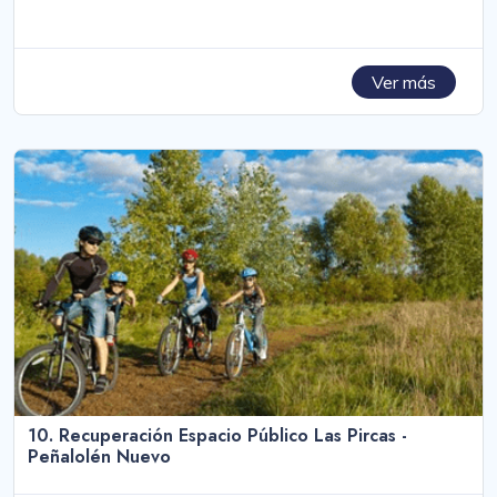
Ver más
10. Recuperación Espacio Público Las Pircas -
Peñalolén Nuevo