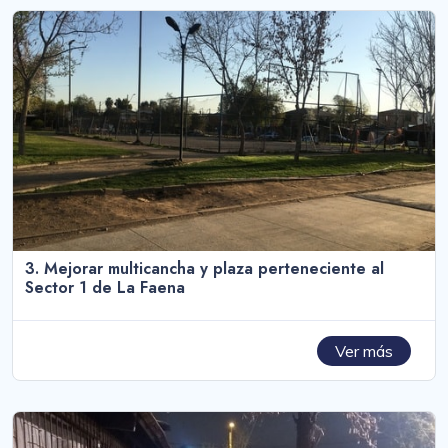
3. Mejorar multicancha y plaza perteneciente al
Sector 1 de La Faena
Ver más