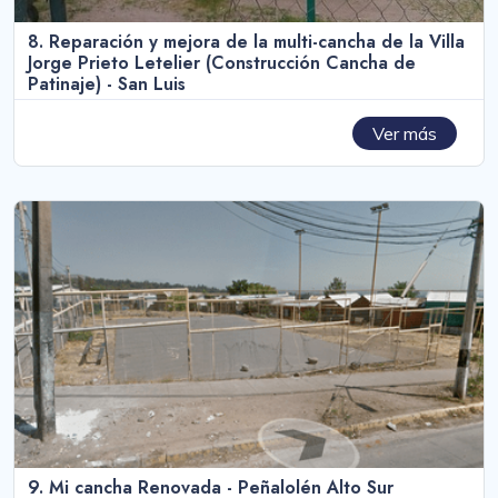
8. Reparación y mejora de la multi-cancha de la Villa
Jorge Prieto Letelier (Construcción Cancha de
Patinaje) - San Luis
Ver más
9. Mi cancha Renovada - Peñalolén Alto Sur