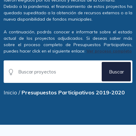
fueron elegidos por los vecinos y vecinas de la comuna.
Debido a la pandemia, el financiamiento de estos proyectos ha
quedado supeditado a la obtención de recursos externos o a la
nueva disponibilidad de fondos municipales.
A continuación, podrás conocer e informarte sobre el estado
actual de los proyectos adjudicados. Si deseas saber más
sobre el proceso completo de Presupuestos Participativos,
puedes hacer click en el siguiente enlace:
Ver proceso completo
Buscar
Inicio
/
Presupuestos Participativos 2019-2020