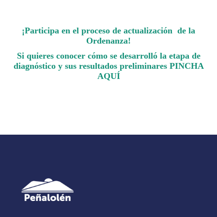
¡P
articipa en el proceso de actualización de la
Ordenanza!
Si quieres conocer cómo se desarrolló la etapa de
diagnóstico y sus resultados preliminares
PINCHA
AQUÍ