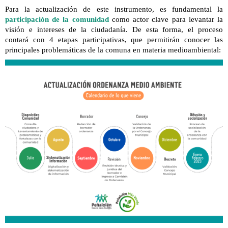
Para la actualización de este instrumento, es fundamental la
participación de la comunidad
como actor clave para levantar la
visión e intereses de la ciudadanía. De esta forma, el proceso
contará con 4 etapas participativas, que permitirán conocer las
principales problemáticas de la comuna en materia medioambiental: