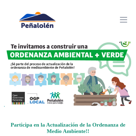
Participa en la Actualización de la Ordenanza de
Medio Ambiente!!