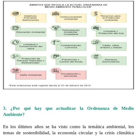
3. ¿Por qué hay que actualizar la Ordenanza de Medio
Ambiente?
En los últimos años se ha visto como la temática ambiental, los
temas de sostenibilidad, la economía circular y la crisis climática