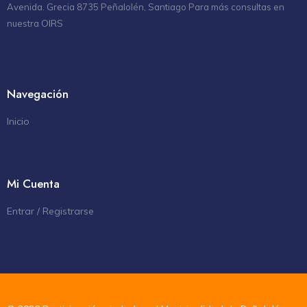
Avenida. Grecia 8735 Peñalolén, Santiago Para más consultas en
OIRS
nuestra
Navegación
Inicio
Mi Cuenta
Entrar / Registrarse