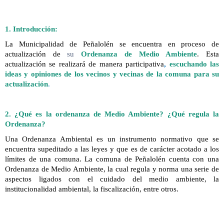
1. Introducción:
La Municipalidad de Peñalolén se encuentra en proceso de
actualización de
su
Ordenanza de Medio Ambiente
. Esta
actualización se realizará de manera participativa
,
escuchando las
ideas y opiniones de los vecinos y vecinas de la comuna para su
actualización
.
2. ¿Qué es la ordenanza de Medio Ambiente? ¿Qué regula la
Ordenanza?
Una Ordenanza Ambiental es un instrumento normativo que se
encuentra supeditado a las leyes y que es de carácter acotado a los
límites de una comuna. La comuna de Peñalolén cuenta con una
Ordenanza de Medio Ambiente, la cual regula y norma una serie de
aspectos ligados con el cuidado del medio ambiente, la
institucionalidad ambiental, la fiscalización, entre otros.