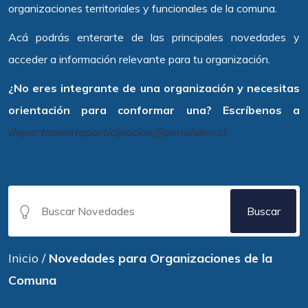
organizaciones territoriales y funcionales de la comuna.
Acá podrás enterarte de las principales novedades y
acceder a información relevante para tu organización.
¿No eres integrante de una organización y necesitas
orientación para conformar una? Escríbenos a
departamentoparticipacion@penalolen.cl
Buscar
Inicio
/
Novedades para Organizaciones de la
Comuna