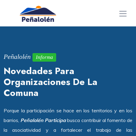
Peñalolén
Informa
Novedades Para
Organizaciones De La
Comuna
Porque la participación se hace en los territorios y en los
barrios,
Peñalolén Participa
busca contribuir al fomento de
la asociatividad y a fortalecer el trabajo de las