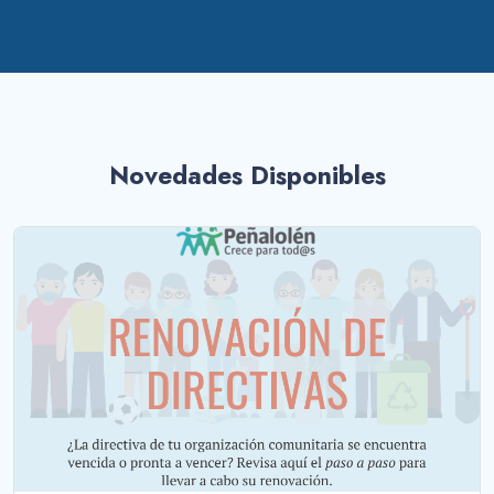
Novedades Disponibles