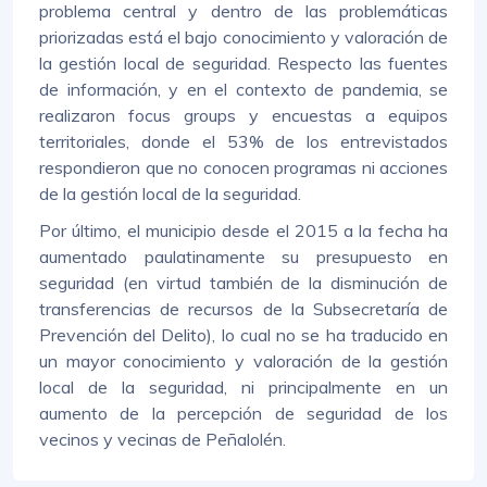
problema central y dentro de las problemáticas
priorizadas está el bajo conocimiento y valoración de
la gestión local de seguridad. Respecto las fuentes
de información, y en el contexto de pandemia, se
realizaron focus groups y encuestas a equipos
territoriales, donde el 53% de los entrevistados
respondieron que no conocen programas ni acciones
de la gestión local de la seguridad.
Por último, el municipio desde el 2015 a la fecha ha
aumentado paulatinamente su presupuesto en
seguridad (en virtud también de la disminución de
transferencias de recursos de la Subsecretaría de
Prevención del Delito), lo cual no se ha traducido en
un mayor conocimiento y valoración de la gestión
local de la seguridad, ni principalmente en un
aumento de la percepción de seguridad de los
vecinos y vecinas de Peñalolén.