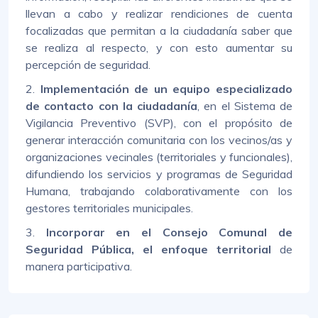
llevan a cabo y realizar rendiciones de cuenta
focalizadas que permitan a la ciudadanía saber que
se realiza al respecto, y con esto aumentar su
percepción de seguridad.
2.
Implementación de un equipo especializado
de contacto con la ciudadanía
, en el Sistema de
Vigilancia Preventivo (SVP), con el propósito de
generar interacción comunitaria con los vecinos/as y
organizaciones vecinales (territoriales y funcionales),
difundiendo los servicios y programas de Seguridad
Humana, trabajando colaborativamente con los
gestores territoriales municipales.
3.
Incorporar en el Consejo Comunal de
Seguridad Pública, el enfoque territorial
de
manera participativa.