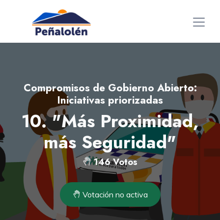
Compromisos de Gobierno Abierto:
Iniciativas priorizadas
10. "Más Proximidad,
más Seguridad"
146 Votos
Votación no activa