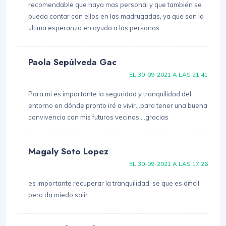
recomendable que haya mas personal y que también se
pueda contar con ellos en las madrugadas, ya que son la
ultima esperanza en ayuda a las personas.
Paola Sepúlveda Gac
EL 30-09-2021 A LAS 21:41
Para mi es importante la seguridad y tranquilidad del
entorno en dónde pronto iré a vivir...para tener una buena
convivencia con mis futuros vecinos ...gracias
Magaly Soto Lopez
EL 30-09-2021 A LAS 17:26
es importante recuperar la tranquilidad, se que es dificil,
pero da miedo salir