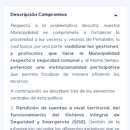
Descripción Compromiso
Respecto a la problemática descrita, nuestra
Municipalidad se compromete a fortalecer la
proximidad a los vecinos y vecinas de Peñalolén, lo
cual busca, por una parte,
visibilizar las gestiones
y protocolos que tiene la Municipalidad
respecto a seguridad comunal
y, al mismo tiempo,
potenciar una institucionalidad participativa
que permita focalizar de manera eficiente los
recursos.
A continuación, se describen tres de los elementos
centrales de esta política:
1.
Rendición de cuentas a nivel territorial, del
funcionamiento del Sistema Integral de
Seguridad y Emergencia (SISE)
.
Gestión de la
información, recopilar las diferentes iniciativas que se