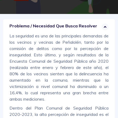
Problema / Necesidad Que Busca Resolver
La seguridad es una de las principales demandas de
los vecinos y vecinas de Peñalolén, tanto por la
comisión de delitos como por la percepción de
inseguridad. Esto último, y según resultados de la
Encuesta Comunal de Seguridad Pública año 2020
(realizada entre enero y febrero de este año), el
80% de los vecinos sienten que la delincuencia ha
aumentado en la comuna, mientras que la
victimización a nivel comunal ha disminuido a un
16,4%, lo cual representa una gran brecha entre
ambas mediciones.
Dentro del Plan Comunal de Seguridad Pública
2020-2023, la alta percepción de inseguridad es el