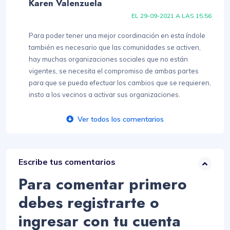
Karen Valenzuela
EL 29-09-2021 A LAS 15:56
Para poder tener una mejor coordinación en esta índole
también es necesario que las comunidades se activen,
hay muchas organizaciones sociales que no están
vigentes, se necesita el compromiso de ambas partes
para que se pueda efectuar los cambios que se requieren,
insto a los vecinos a activar sus organizaciones.
Ver todos los comentarios
Escribe tus comentarios
Para comentar primero
debes registrarte o
ingresar con tu cuenta