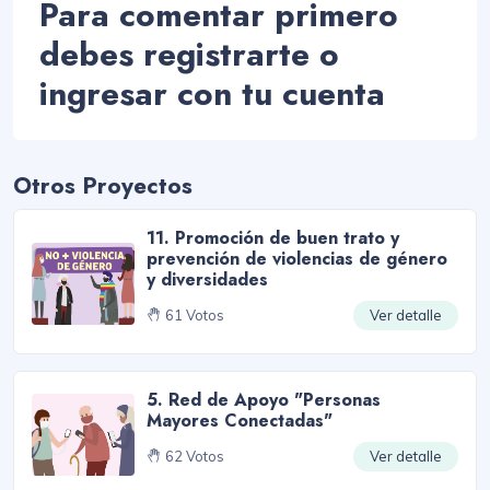
Para comentar primero
debes registrarte o
ingresar con tu cuenta
Otros Proyectos
11. Promoción de buen trato y
prevención de violencias de género
y diversidades
61 Votos
Ver detalle
5. Red de Apoyo "Personas
Mayores Conectadas"
62 Votos
Ver detalle