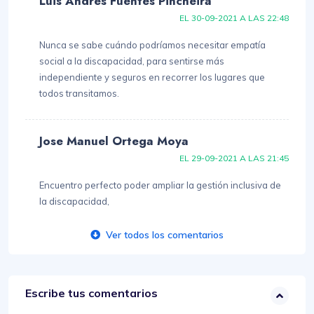
Luis Andrés Fuentes Pincheira
EL 30-09-2021 A LAS 22:48
Nunca se sabe cuándo podríamos necesitar empatía
social a la discapacidad, para sentirse más
independiente y seguros en recorrer los lugares que
todos transitamos.
Jose Manuel Ortega Moya
EL 29-09-2021 A LAS 21:45
Encuentro perfecto poder ampliar la gestión inclusiva de
la discapacidad,
Ver todos los comentarios
Escribe tus comentarios