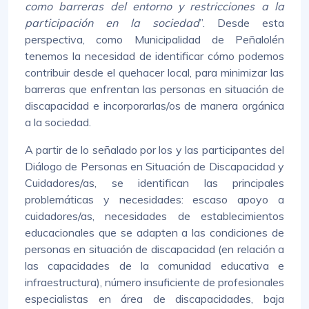
como barreras del entorno y restricciones a la
participación en la sociedad
”. Desde esta
perspectiva, como Municipalidad de Peñalolén
tenemos la necesidad de identificar cómo podemos
contribuir desde el quehacer local, para minimizar las
barreras que enfrentan las personas en situación de
discapacidad e incorporarlas/os de manera orgánica
a la sociedad.
A partir de lo señalado por los y las participantes del
Diálogo de Personas en Situación de Discapacidad y
Cuidadores/as, se identifican las principales
problemáticas y necesidades: escaso apoyo a
cuidadores/as, necesidades de establecimientos
educacionales que se adapten a las condiciones de
personas en situación de discapacidad (en relación a
las capacidades de la comunidad educativa e
infraestructura), número insuficiente de profesionales
especialistas en área de discapacidades, baja