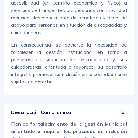
accesibilidad (en término económico y físico) a
servicios de transporte para personas con movilidad
reducida, desconocimiento de beneficios y redes de
apoyo para personas en situación de discapacidad y
cuidadores/as.
En consecuencia, se advierte la necesidad de
fortalecer la gestión institucional en torno a
personas en situación de discapacidad y sus
cuidadores/as, orientada a favorecer su desarrollo
integral y promover su inclusión en la sociedad como
sujetos de derecho.
Descripción Compromiso
Plan de
fortalecimiento de la gestión Municipal
orientado a mejorar los procesos de inclusión