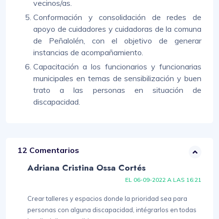
vecinos/as.
Conformación y consolidación de redes de
apoyo de cuidadores y cuidadoras de la comuna
de Peñalolén, con el objetivo de generar
instancias de acompañamiento.
Capacitación a los funcionarios y funcionarias
municipales en temas de sensibilización y buen
trato a las personas en situación de
discapacidad.
12 Comentarios
Adriana Cristina Ossa Cortés
EL 06-09-2022 A LAS 16:21
Crear talleres y espacios donde la prioridad sea para
personas con alguna discapacidad, intégrarlos en todas