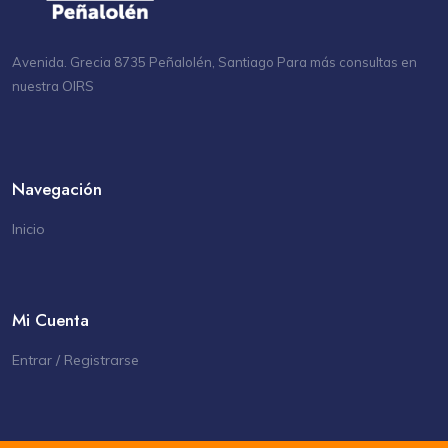
Avenida. Grecia 8735 Peñalolén, Santiago Para más consultas en
OIRS
nuestra
Navegación
Inicio
Mi Cuenta
Entrar / Registrarse