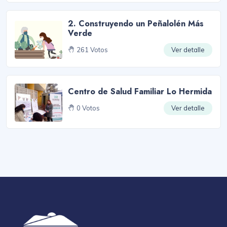
2. Construyendo un Peñalolén Más
Verde
261 Votos
Ver detalle
Centro de Salud Familiar Lo Hermida
0 Votos
Ver detalle