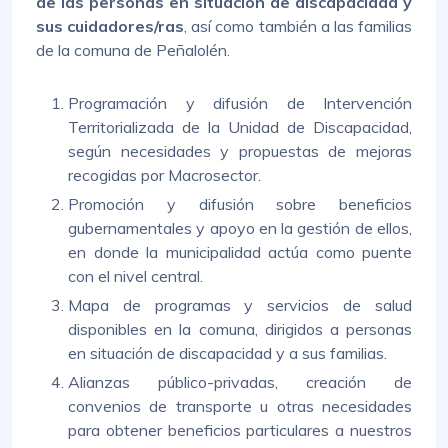
de las personas en situación de discapacidad y
sus cuidadores/ras
, así como también a las familias
de la comuna de Peñalolén.
Programación y difusión de Intervención
Territorializada de la Unidad de Discapacidad,
según necesidades y propuestas de mejoras
recogidas por Macrosector.
Promoción y difusión sobre beneficios
gubernamentales y apoyo en la gestión de ellos,
en donde la municipalidad actúa como puente
con el nivel central.
Mapa de programas y servicios de salud
disponibles en la comuna, dirigidos a personas
en situación de discapacidad y a sus familias.
Alianzas público-privadas, creación de
convenios de transporte u otras necesidades
para obtener beneficios particulares a nuestros