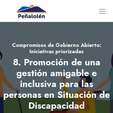
Compromisos de Gobierno Abierto:
Iniciativas priorizadas
8. Promoción de una
gestión amigable e
inclusiva para las
personas en Situación de
Discapacidad