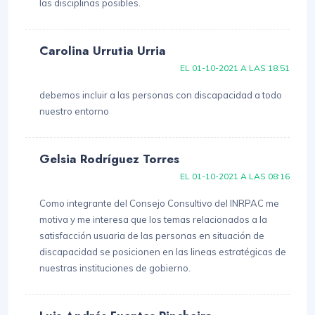
las disciplinas posibles.
Carolina Urrutia Urria
EL 01-10-2021 A LAS 18:51
debemos incluir a las personas con discapacidad a todo
nuestro entorno
Gelsia Rodríguez Torres
EL 01-10-2021 A LAS 08:16
Como integrante del Consejo Consultivo del INRPAC me
motiva y me interesa que los temas relacionados a la
satisfacción usuaria de las personas en situación de
discapacidad se posicionen en las lineas estratégicas de
nuestras instituciones de gobierno.